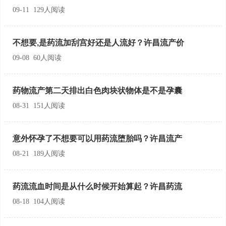
09-11 129人阅读
不想要,是药流加刮宫好还是人流好？许昌流产价
09-08 60人阅读
药物流产第二天排出白色肉块状物体是不是孕囊
08-31 151人阅读
意外怀孕了不想要可以用药流堕胎吗？许昌流产
08-21 189人阅读
药流流血时间是从什么时候开始算起？许昌药流
08-18 104人阅读