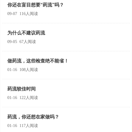
你还在盲目想要“药流”吗？
09-07 116人阅读
为什么不建议药流
09-05 67人阅读
做药流，这些检查绝不能省！
01-16 108人阅读
药流较佳时间
01-16 122人阅读
药流，你还想在家做吗？
01-16 117人阅读