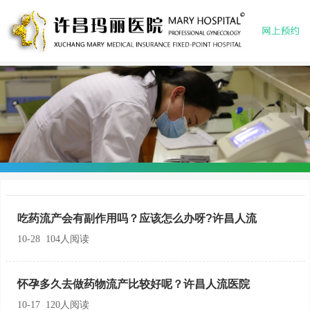
吃药流产会有副作用吗？应该怎么办呀?许昌人流
10-28 104人阅读
怀孕多久去做药物流产比较好呢？许昌人流医院
10-17 120人阅读