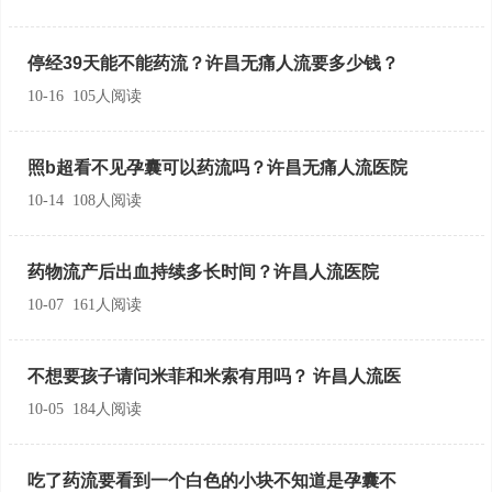
停经39天能不能药流？许昌无痛人流要多少钱？
10-16 105人阅读
照b超看不见孕囊可以药流吗？许昌无痛人流医院
10-14 108人阅读
药物流产后出血持续多长时间？许昌人流医院
10-07 161人阅读
不想要孩子请问米菲和米索有用吗？ 许昌人流医
10-05 184人阅读
吃了药流要看到一个白色的小块不知道是孕囊不