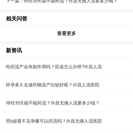
下一篇：
停经39天能不能药流？许昌无痛人流要多少钱？
相关问答
查看更多
新资讯
吃药流产会有副作用吗？应该怎么办呀?许昌人流
怀孕多久去做药物流产比较好呢？许昌人流医院
停经39天能不能药流？许昌无痛人流要多少钱？
照b超看不见孕囊可以药流吗？许昌无痛人流医院