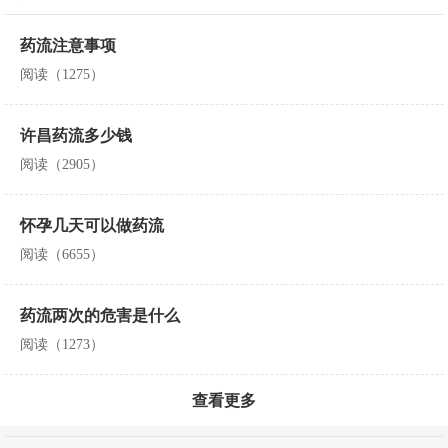
药流注意事项
阅读（1275）
许昌药流多少钱
阅读（2905）
怀孕几天可以做药流
阅读（6655）
药流两次的危害是什么
阅读（1273）
查看更多