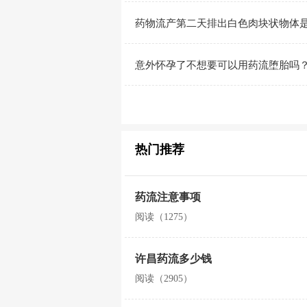
药物流产第二天排出白色肉块状物体
意外怀孕了不想要可以用药流堕胎吗
热门推荐
药流注意事项
阅读（1275）
许昌药流多少钱
阅读（2905）