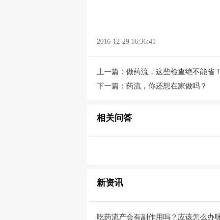
2016-12-29 16:36:41
上一篇：
做药流，这些检查绝不能省
下一篇：
药流，你还想在家做吗？
相关问答
新资讯
吃药流产会有副作用吗？应该怎么办呀