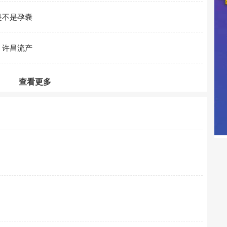
是不是孕囊
？许昌流产
查看更多