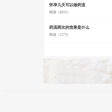
怀孕几天可以做药流
阅读（6655）
药流两次的危害是什么
阅读（1273）