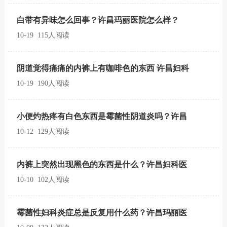
白带有异味怎么回事？许昌玛丽医院怎么样？
10-19 115人阅读
阴道觉得痛痛的内裤上有咖啡色的东西 许昌妇科
10-19 190人阅读
小便灼热疼有白色东西是霉菌性阴道炎吗？许昌
10-12 129人阅读
内裤上突然出现黑色的东西是什么？许昌妇科医
10-10 102人阅读
霉菌性妇科炎症总是反复用什么药？许昌玛丽医