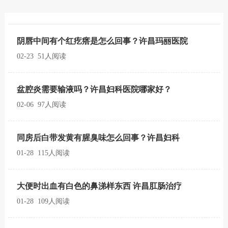
阴唇中间有个红疙瘩是怎么回事？许昌玛丽医院
02-23 51人阅读
盆腔炎需要输液吗？许昌妇科医院哪家好？
02-06 97人阅读
同房后白带发黄有腥臭味怎么回事？许昌妇科
01-28 115人阅读
大便时出血有白色的鼻涕样东西 许昌肛肠治疗
01-28 109人阅读