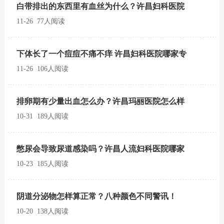
白带排出的东西里有血丝为什么？许昌妇科医院
11-26 77人阅读
下体长了一个痘痘不痛不痒 许昌妇科医院哪家专
11-26 106人阅读
排卵期有少量出血怎么办？许昌玛丽医院怎么样
10-31 189人阅读
憋尿会导致尿道感染吗？许昌人流妇科医院哪家
10-23 185人阅读
阴道分泌物怎样算正常？八种颜色不同警讯！
10-20 138人阅读