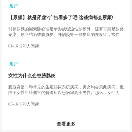
用户
【尿频】就是肾虚?广告看多了吧!这些病都会尿频!
引起尿频的因素除心理暗示形成强迫性尿频外，还有可能是尿路
感染、尿路结石或膀胱炎、外阴炎等一些炎症的并发症，常伴...
01-16 270人阅读
用户
女性为什么会患膀胱炎
膀胱炎是一种常见的生殖泌尿系统疾病，男女均会患此疾病。但
由于女性生殖器官的特殊所以患病率高于男性。那么，女性为...
05-16 670人阅读
查看更多