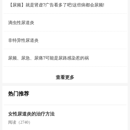
【尿频】就是肾虚?广告看多了吧!这些病都会尿频!
滴虫性尿道炎
非特异性尿道炎
尿频、尿急、尿痛?可能是尿路感染惹的祸
查看更多
热门推荐
女性尿道炎的治疗方法
阅读（2740）