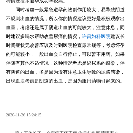
种情况提示避孕成功率较高。
同时考虑一般紧急避孕药物副作用较大，易导致阴道
不规则出血的情况，所以你的情况建议更好是积极观察出
血量，考虑还是属于阴道出血的可能较大，注意休息，同
时建议多喝水帮助改善尿痛的情况，
许昌妇科医院
建议长
时间症状无改善应该及时到医院检查尿常规等，考虑怀孕
的可能较小，一般出血会自行停止，可以暂不用药。如果
伴随有其他不适情况，这种情况考虑是泌尿系的感染，伴
有阴道的出血，多是因为没有注意卫生导致的尿路感染，
出现血块考虑是阴道的出血，是因为服用药物引起来的。
2020-11-26 15:24:15