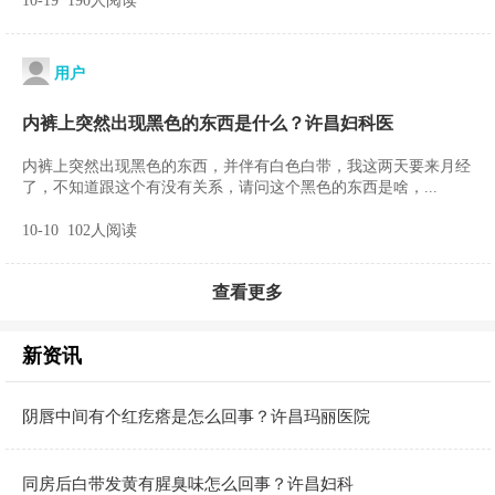
10-19 190人阅读
用户
内裤上突然出现黑色的东西是什么？许昌妇科医
内裤上突然出现黑色的东西，并伴有白色白带，我这两天要来月经
了，不知道跟这个有没有关系，请问这个黑色的东西是啥，...
10-10 102人阅读
查看更多
新资讯
阴唇中间有个红疙瘩是怎么回事？许昌玛丽医院
同房后白带发黄有腥臭味怎么回事？许昌妇科