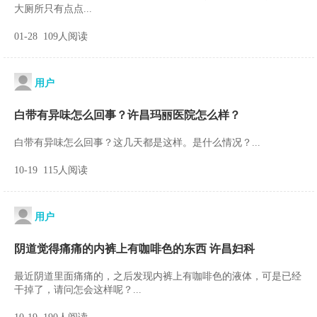
大厕所只有点点...
01-28 109人阅读
用户
白带有异味怎么回事？许昌玛丽医院怎么样？
白带有异味怎么回事？这几天都是这样。是什么情况？...
10-19 115人阅读
用户
阴道觉得痛痛的内裤上有咖啡色的东西 许昌妇科
最近阴道里面痛痛的，之后发现内裤上有咖啡色的液体，可是已经
干掉了，请问怎会这样呢？...