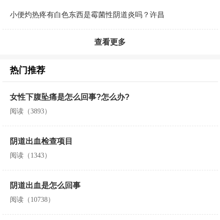
小便灼热疼有白色东西是霉菌性阴道炎吗？许昌
查看更多
热门推荐
女性下腹坠痛是怎么回事?怎么办?
阅读（3893）
阴道出血检查项目
阅读（1343）
阴道出血是怎么回事
阅读（10738）