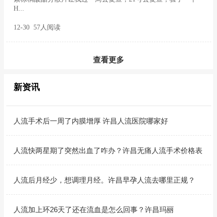
H...
12-30 57人阅读
查看更多
新资讯
人流手术后一周了内膜增厚 许昌人流医院哪家好
人流快两星期了突然出血了咋办？许昌无痛人流手术价格表
人流后月经少，想调理月经。许昌早孕人流去哪里正规？
人流加上环26天了还在流血是怎么回事？许昌玛丽