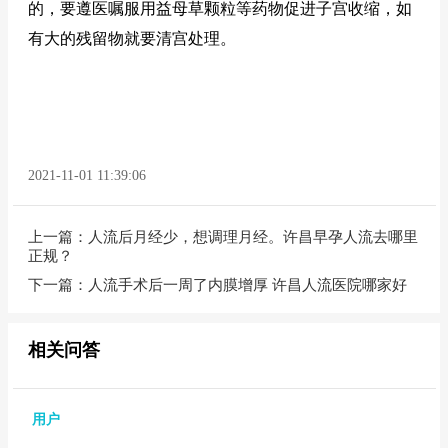
的，要遵医嘱服用益母草颗粒等药物促进子宫收缩，如
有大的残留物就要清宫处理。
2021-11-01 11:39:06
上一篇：
人流后月经少，想调理月经。许昌早孕人流去哪里
正规？
下一篇：
人流手术后一周了内膜增厚 许昌人流医院哪家好
相关问答
用户