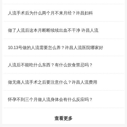
人流手术后为什么两个月不来月经？许昌妇科
做了人流后这本月断断续续出血不干净 许昌人流
10.13号做的人流需要怎么养？许昌人流医院哪家好
人流后不能吃什么东西？有什么饮食禁忌吗？
做无痛人流手术之后要注意什么？许昌人流费用
怀孕不到三个月做人流身体会有什么反应吗？
查看更多