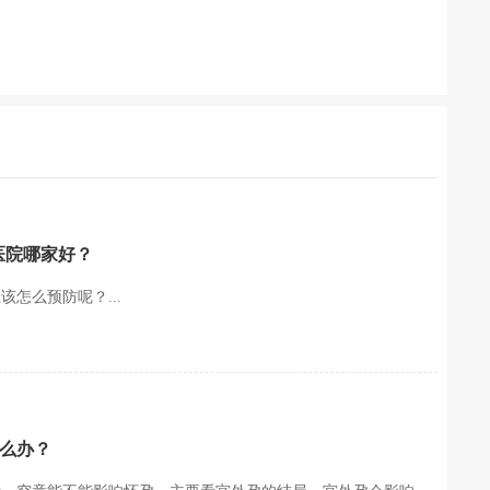
医院哪家好？
怎么预防呢？...
么办？