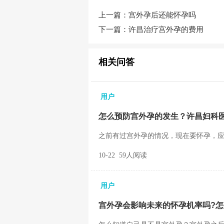
上一篇：
宫外孕后还能怀孕吗
下一篇：
许昌治疗宫外孕的费用
相关问答
用户
怎么预防宫外孕的发生？许昌妇科
之前有过宫外孕的情况，现在要怀孕，应该
10-22 59人阅读
用户
宫外孕会影响未来的怀孕机率吗?怎