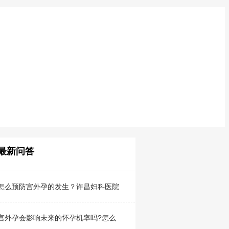
最新问答
怎么预防宫外孕的发生？许昌妇科医院
宫外孕会影响未来的怀孕机率吗?怎么