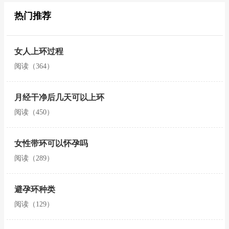
热门推荐
女人上环过程
阅读（364）
月经干净后几天可以上环
阅读（450）
女性带环可以怀孕吗
阅读（289）
避孕环种类
阅读（129）