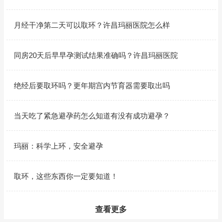
月经干净第二天可以取环？许昌玛丽医院怎么样
同房20天后早早孕测试结果准确吗？许昌玛丽医院
绝经后要取环吗？更年期宫内节育器需要取出吗
当天吃了紧急避孕药怎么知道有没有成功避孕？
玛丽：科学上环，安全避孕
取环，这些东西你一定要知道！
查看更多