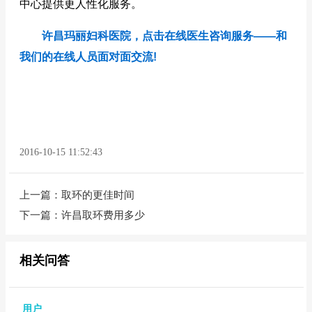
中心提供更人性化服务。
许昌玛丽妇科医院，点击在线医生咨询服务——和
我们的在线人员面对面交流!
2016-10-15 11:52:43
上一篇：
取环的更佳时间
下一篇：
许昌取环费用多少
相关问答
用户