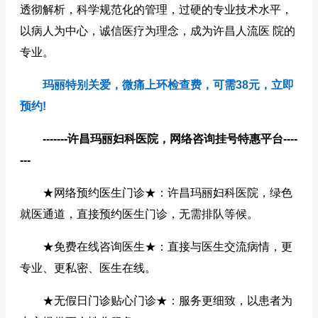
透彻解析，科学规范化的管理，过硬的专业技术水平，
以病人为中心，诚信医疗为理念，成为许昌人流医 院的
专业。
玛丽特别关爱，微痛上环检查费，可需38元，立即
预约!
-------许昌玛丽妇科医院，网络咨询挂号特惠平台----
---
★网络预约医生门诊★：许昌玛丽妇科医院，绿色
就医通道，直接预约医生门诊，无需排队等候。
★免费在线咨询医生★：直接与医生交流病情，更
专业、更私密、医生在线。
★无假日门诊贴心门诊★：服务更细致，以患者为