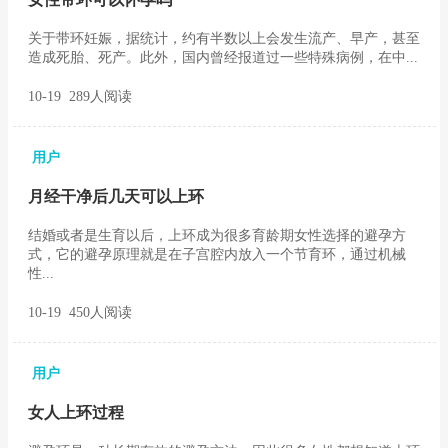
关于带环妊娠，据统计，约有半数以上会发生流产、早产，甚至
造成死胎、死产。此外，国内曾经报道过一些特殊病例，在中...
10-19 289人阅读
用户
月经干净后几天可以上环
结婚或者是生育以后，上环成为很多育龄期女性选择的避孕方
式，它的避孕原理就是在子宫腔内放入一个节育环，通过机械
性...
10-19 450人阅读
用户
女人上环过程